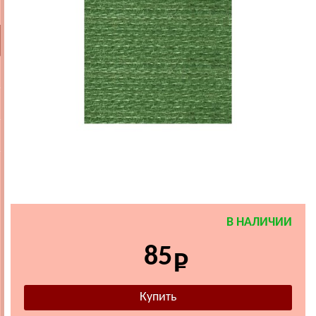
В НАЛИЧИИ
85