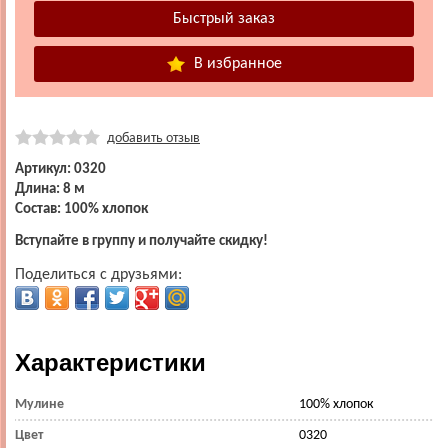
В избранное
добавить отзыв
Артикул: 0320
Длина: 8 м
Состав: 100% хлопок
Вступайте в группу и получайте скидку!
Поделиться с друзьями:
Характеристики
Мулине
100% хлопок
Цвет
0320