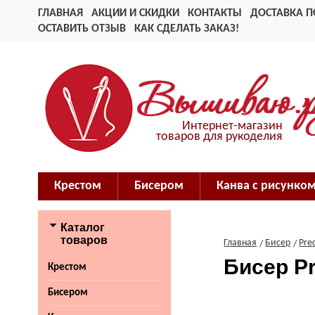
ГЛАВНАЯ
АКЦИИ И СКИДКИ
КОНТАКТЫ
ДОСТАВКА П
ОСТАВИТЬ ОТЗЫВ
КАК СДЕЛАТЬ ЗАКАЗ!
Интернет-магазин
товаров для рукоделия
Крестом
Бисером
Канва с рисунко
Каталог
товаров
Главная
Бисер
Prec
Бисер P
Крестом
Бисером