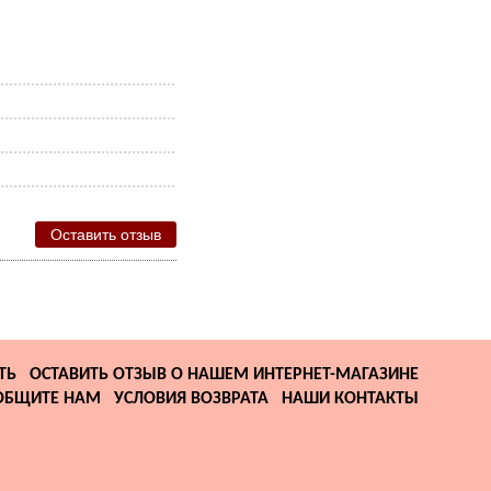
Оставить отзыв
ТЬ
ОСТАВИТЬ ОТЗЫВ О НАШЕМ ИНТЕРНЕТ-МАГАЗИНЕ
ОБЩИТЕ НАМ
УСЛОВИЯ ВОЗВРАТА
НАШИ КОНТАКТЫ