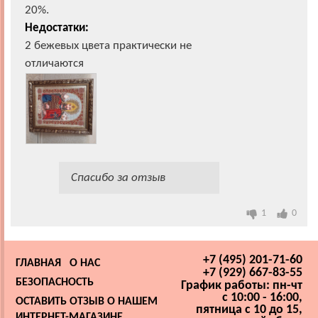
20%.
Недостатки:
2 бежевых цвета практически не
отличаются
Спасибо за отзыв
1
0
+7 (495) 201-71-60
ГЛАВНАЯ
О НАС
+7 (929) 667-83-55
БЕЗОПАСНОСТЬ
График работы: пн-чт
с 10:00 - 16:00,
ОСТАВИТЬ ОТЗЫВ О НАШЕМ
пятница с 10 до 15,
ИНТЕРНЕТ-МАГАЗИНЕ