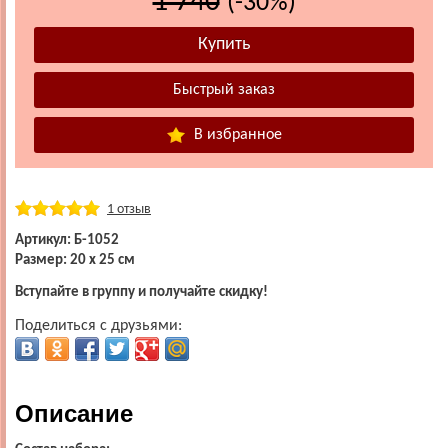
1 740
(-30%)
В избранное
1 отзыв
Артикул: Б-1052
Размер: 20 х 25 см
Вступайте в группу и получайте скидку!
Поделиться с друзьями:
Описание