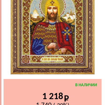
В НАЛИЧИИ
1 218