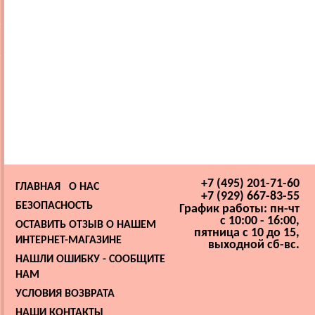
+7 (495) 201-71-60
ГЛАВНАЯ
О НАС
+7 (929) 667-83-55
БЕЗОПАСНОСТЬ
График работы: пн-чт
с 10:00 - 16:00,
ОСТАВИТЬ ОТЗЫВ О НАШЕМ
пятница с 10 до 15,
ИНТЕРНЕТ-МАГАЗИНЕ
выходной сб-вс.
НАШЛИ ОШИБКУ - СООБЩИТЕ
НАМ
УСЛОВИЯ ВОЗВРАТА
НАШИ КОНТАКТЫ