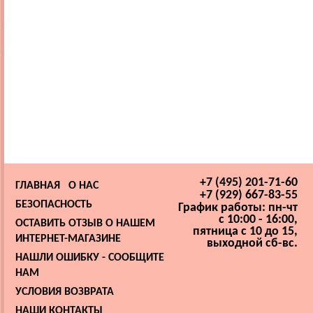
+7 (495) 201-71-60
ГЛАВНАЯ
О НАС
+7 (929) 667-83-55
БЕЗОПАСНОСТЬ
График работы: пн-чт
с 10:00 - 16:00,
ОСТАВИТЬ ОТЗЫВ О НАШЕМ
пятница с 10 до 15,
ИНТЕРНЕТ-МАГАЗИНЕ
выходной сб-вс.
НАШЛИ ОШИБКУ - СООБЩИТЕ
НАМ
УСЛОВИЯ ВОЗВРАТА
НАШИ КОНТАКТЫ