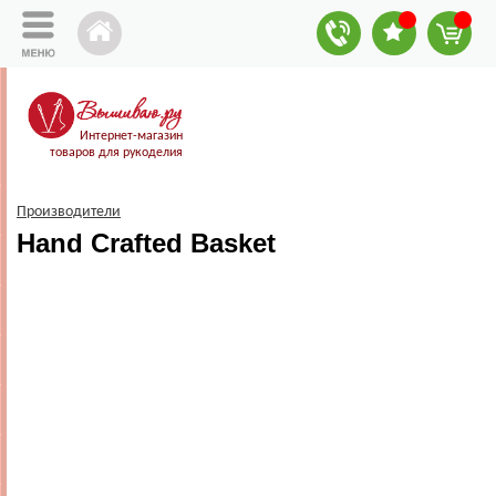
Интернет-магазин
товаров для рукоделия
Производители
Hand Crafted Basket