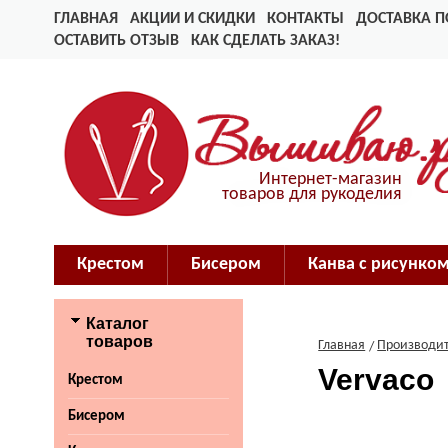
ГЛАВНАЯ
АКЦИИ И СКИДКИ
КОНТАКТЫ
ДОСТАВКА П
ОСТАВИТЬ ОТЗЫВ
КАК СДЕЛАТЬ ЗАКАЗ!
Интернет-магазин
товаров для рукоделия
Крестом
Бисером
Канва с рисунко
Каталог
товаров
Главная
Производи
Vervaco
Крестом
Бисером