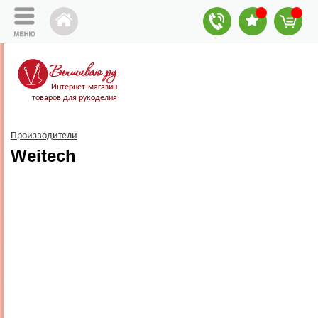
Интернет-магазин
товаров для рукоделия
Производители
Weitech