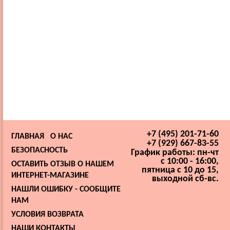
+7 (495) 201-71-60
ГЛАВНАЯ
О НАС
+7 (929) 667-83-55
БЕЗОПАСНОСТЬ
График работы: пн-чт
с 10:00 - 16:00,
ОСТАВИТЬ ОТЗЫВ О НАШЕМ
пятница с 10 до 15,
ИНТЕРНЕТ-МАГАЗИНЕ
выходной сб-вс.
НАШЛИ ОШИБКУ - СООБЩИТЕ
НАМ
УСЛОВИЯ ВОЗВРАТА
НАШИ КОНТАКТЫ