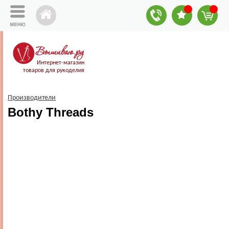
Интернет-магазин
товаров для рукоделия
Производители
Bothy Threads