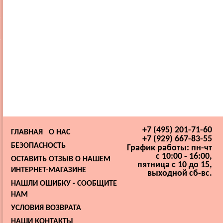
+7 (495) 201-71-60
ГЛАВНАЯ
О НАС
+7 (929) 667-83-55
БЕЗОПАСНОСТЬ
График работы: пн-чт
с 10:00 - 16:00,
ОСТАВИТЬ ОТЗЫВ О НАШЕМ
пятница с 10 до 15,
ИНТЕРНЕТ-МАГАЗИНЕ
выходной сб-вс.
НАШЛИ ОШИБКУ - СООБЩИТЕ
НАМ
УСЛОВИЯ ВОЗВРАТА
НАШИ КОНТАКТЫ