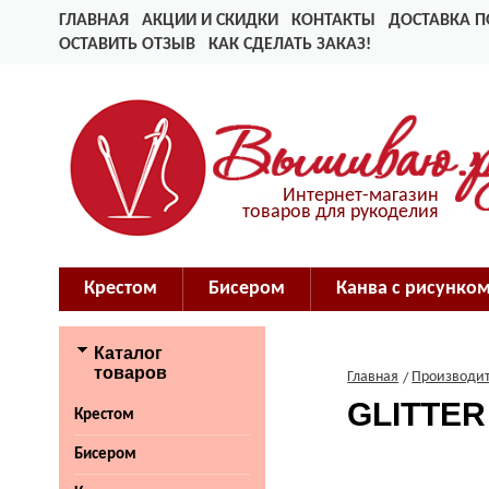
ГЛАВНАЯ
АКЦИИ И СКИДКИ
КОНТАКТЫ
ДОСТАВКА П
ОСТАВИТЬ ОТЗЫВ
КАК СДЕЛАТЬ ЗАКАЗ!
Интернет-магазин
товаров для рукоделия
Крестом
Бисером
Канва с рисунко
Каталог
товаров
Главная
Производи
GLITTE
Крестом
Бисером