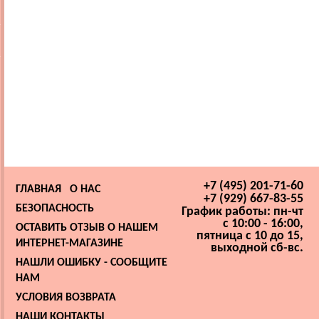
+7 (495) 201-71-60
ГЛАВНАЯ
О НАС
+7 (929) 667-83-55
БЕЗОПАСНОСТЬ
График работы: пн-чт
с 10:00 - 16:00,
ОСТАВИТЬ ОТЗЫВ О НАШЕМ
пятница с 10 до 15,
ИНТЕРНЕТ-МАГАЗИНЕ
выходной сб-вс.
НАШЛИ ОШИБКУ - СООБЩИТЕ
НАМ
УСЛОВИЯ ВОЗВРАТА
НАШИ КОНТАКТЫ