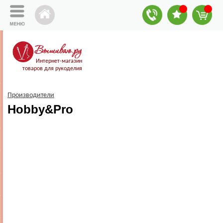
Интернет-магазин
товаров для рукоделия
Производители
Hobby&Pro