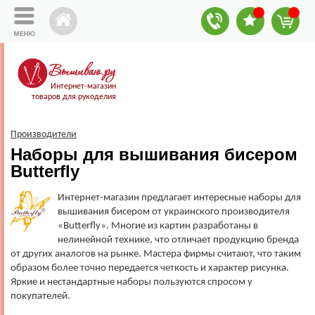
Интернет-магазин
товаров для рукоделия
Производители
Наборы для вышивания бисером
Butterfly
Интернет-магазин предлагает интересные наборы для
вышивания бисером от украинского производителя
«Butterfly». Многие из картин разработаны в
нелинейной технике, что отличает продукцию бренда
от других аналогов на рынке. Мастера фирмы считают, что таким
образом более точно передается четкость и характер рисунка.
Яркие и нестандартные наборы пользуются спросом у
покупателей.