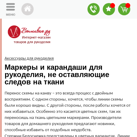
Интернет-магазин
товаров для рукоделия
Аксессуары для рукоделия
Маркеры и карандаши для
рукоделия, не оставляющие
следов на ткани
Перенос схемы на канву – это всегда процесс с двойным
восприятием. С одном стороны, хочется, чтобы линии схемы
были хорошо видны. С другой стороны, после работы хочется от
них избавиться. Особенно это касается цветных схем, так их
переносишь на ткань цветными маркерами. Производители
товаров для домашнего рукоделия предлагают новинки,
способные избавить от подобных неудобств.
Стержни Белоснежка представлены в цветных вариантах. Линии