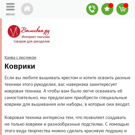
Интернет-магазин
товаров для рукоделия
Канва с рисунком
Коврики
Если вы любите вышивать крестом и хотите освоить разные
техники этого рукоделия, вас наверняка заинтересует
ковровая техника. А чтобы вам было легче осваивать её
самостоятельно, мы предлагаем приобрести специальные
коврики для вышивания или наборы, в которые они входят.
Ковровая техника интересна тем, что позволяет создавать
не только коврики и разнообразные подстилки. С помощью
этого вида творчества можно сделать красивую подушку и