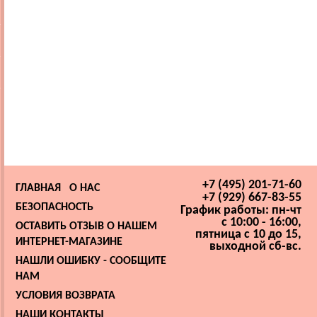
+7 (495) 201-71-60
ГЛАВНАЯ
О НАС
+7 (929) 667-83-55
БЕЗОПАСНОСТЬ
График работы: пн-чт
с 10:00 - 16:00,
ОСТАВИТЬ ОТЗЫВ О НАШЕМ
пятница с 10 до 15,
ИНТЕРНЕТ-МАГАЗИНЕ
выходной сб-вс.
НАШЛИ ОШИБКУ - СООБЩИТЕ
НАМ
УСЛОВИЯ ВОЗВРАТА
НАШИ КОНТАКТЫ