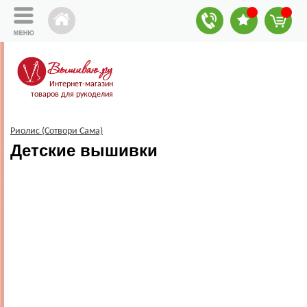
Интернет-магазин
товаров для рукоделия
Риолис (Сотвори Сама)
Детские вышивки