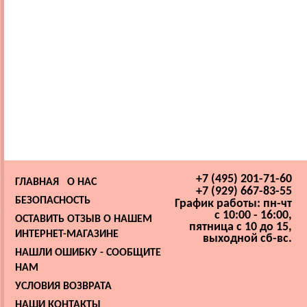
+7 (495) 201-71-60
ГЛАВНАЯ
О НАС
+7 (929) 667-83-55
БЕЗОПАСНОСТЬ
График работы: пн-чт
с 10:00 - 16:00,
ОСТАВИТЬ ОТЗЫВ О НАШЕМ
пятница с 10 до 15,
ИНТЕРНЕТ-МАГАЗИНЕ
выходной сб-вс.
НАШЛИ ОШИБКУ - СООБЩИТЕ
НАМ
УСЛОВИЯ ВОЗВРАТА
НАШИ КОНТАКТЫ